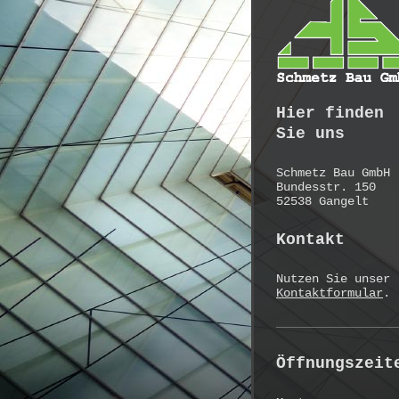
Hier finden
Sie uns
Schmetz Bau GmbH
Bundesstr. 150
52538 Gangelt
Kontakt
Nutzen Sie unser
Kontaktformular
.
Öffnungszeit