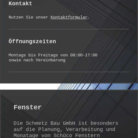
Kontakt
Nutzen Sie unser
Kontaktformular
.
Öffnungszeiten
Montags bis Freitags von 08:00-17:00
sowie nach Vereinbarung
Fenster
Die Schmetz Bau GmbH ist besonders
auf die Planung, Verarbeitung und
Monatage von Schüco Fenstern