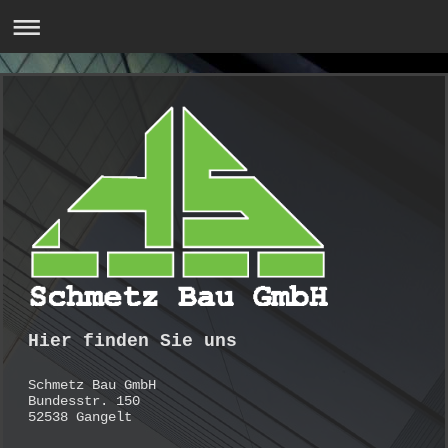
Hier finden Sie uns
Schmetz Bau GmbH
Bundesstr. 150
52538 Gangelt