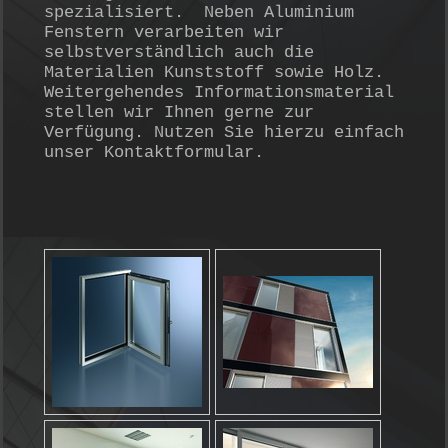
spezialisiert. Neben Aluminium
Fenstern verarbeiten wir
selbstverständlich auch die
Materialien Kunststoff sowie Holz.
Weitergehendes Informationsmaterial
stellen wir Ihnen gerne zur
Verfügung. Nutzen Sie hierzu einfach
unser Kontaktformular.